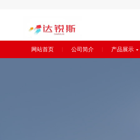
网站首页
公司简介
产品展示