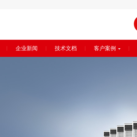
企业新闻
技术文档
客户案例