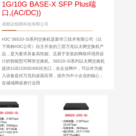
端口,(AC/DC))
成都达锐斯科技有限公司
H3C S6520-SI系列交换机是新华三技术有限公司（以
下简称H3C公司）自主开发的三层万兆以太网交换机产
品，是为要求具备高性能、且易于安装的网络环境而设
计的智能型可网管交换机。S6520-SI系列以太网交换机
提供1GE/10GE/40GE光口，在企业网中，可以作为接
入设备提供万兆到桌面应用，或作为中小企业的核心；
在城域网或者行业用
点击查看 >